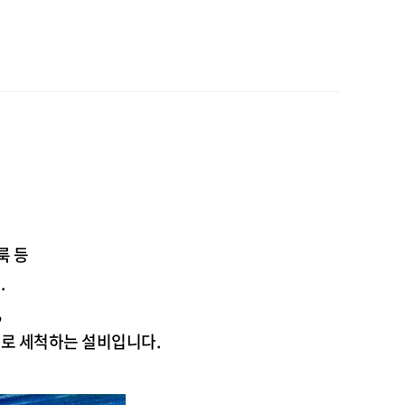
룩 등
.
,
로 세척하는 설비입니다.