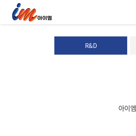
R&D
아이엠