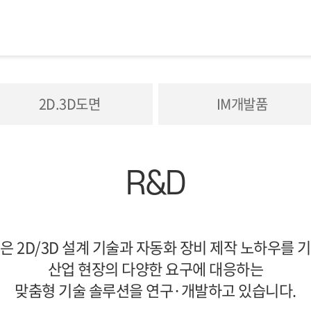
2D.3D도면
IM개발품
R&D
은 2D/3D 설계 기술과 자동화 장비 제작 노하우를 
산업 현장의 다양한 요구에 대응하는
맞춤형 기술 솔루션을 연구·개발하고 있습니다.