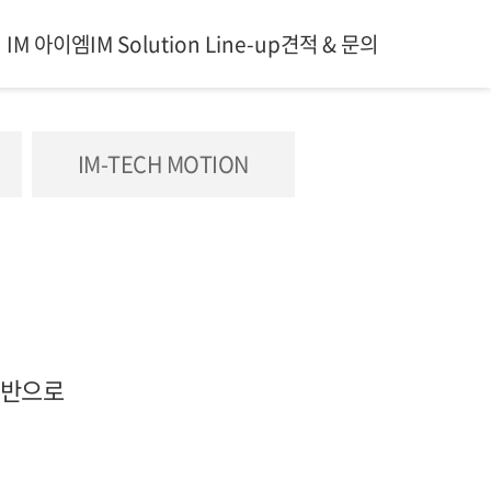
IM 아이엠
IM Solution Line-up
견적 & 문의
IM-TECH MOTION
기반으로