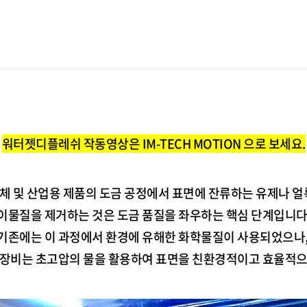
워터젯디플레쉬
작동영상은 IM-TECH MOTION 으로 보세요.
체 및 산업용 제품의 도금 공정에서 표면에 잔류하는 유제나 얼
이물질을 제거하는 것은 도금 품질을 좌우하는 핵심 단계입니다
기존에는 이 과정에서 환경에 유해한 화학물질이 사용되었으나
 장비
는 초고압의 물을 활용하여 표면을 친환경적이고 효율적으