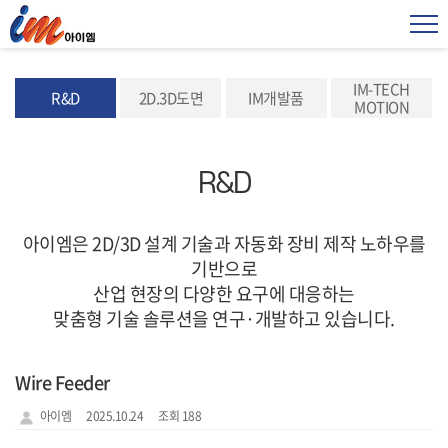
IM-TECH
R&D
2D.3D도면
IM개발품
MOTION
R&D
아이엠은 2D/3D 설계 기술과 자동화 장비 제작 노하우를
기반으로
산업 현장의 다양한 요구에 대응하는
맞춤형 기술 솔루션을 연구·개발하고 있습니다.
Wire Feeder
아이엠
2025.10.24
조회 188