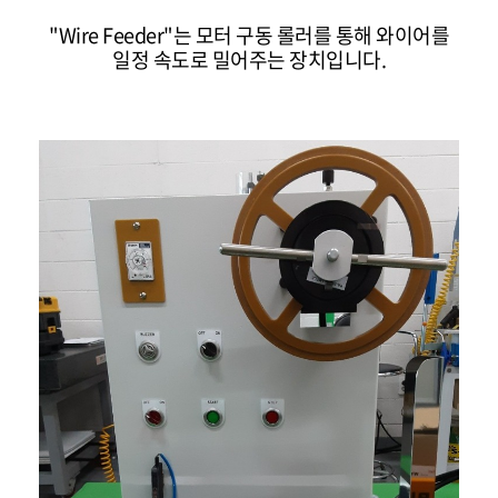
"Wire Feeder"
는 모터 구동 롤러를 통해
와이어를
일정 속도로 밀어주는 장치
입니다.