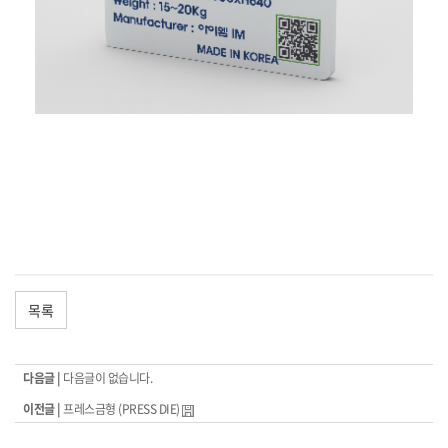
목록
다음글 |
다음글이 없습니다.
이전글 |
프레스금형 (PRESS DIE)