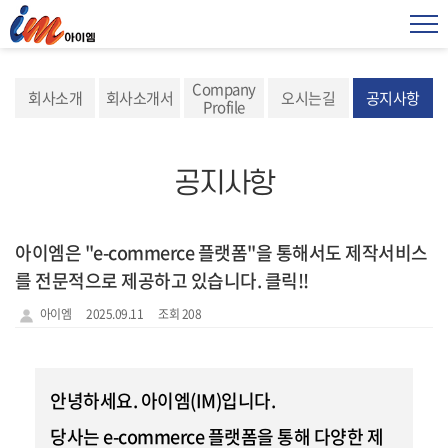
Company
회사소개
회사소개서
오시는길
공지사항
Profile
공지사항
아이엠은 "e-commerce 플랫폼"을 통해서도 제작서비스
를 전문적으로 제공하고 있습니다. 클릭!!
아이엠
2025.09.11
조회 208
안녕하세요. 아이엠(IM)입니다.
당사는
e-commerce 플랫폼을 통해 다양한 제