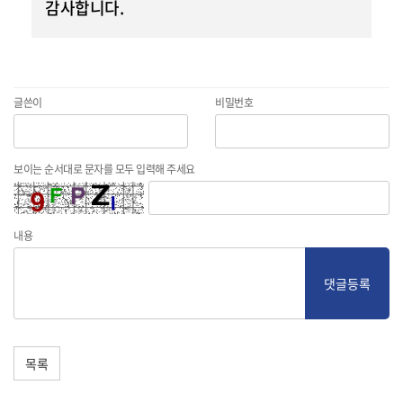
감사합니다.
글쓴이
비밀번호
보이는 순서대로 문자를 모두 입력해 주세요
내용
댓글등록
목록