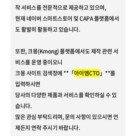
작 서비스를 전문적으로 제공
하고 있으며,
현재
네이버 스마트스토어 및 CAPA 플랫폼
에서
도 활발히 활동하고 있습니다.
또한,
크몽(Kmong)
플랫폼에서도 제작 관련 서
비스를 운영 중이오니
크몽 사이트 검색창에 **「
아이엠CTO
」**를
입력하시면
당사의 다양한 제품과 서비스를 확인하실 수 있
습니다.
많은 관심 부탁드리며, 문의 사항이 있으시면 언
제든지 연락 주시기 바랍니다.