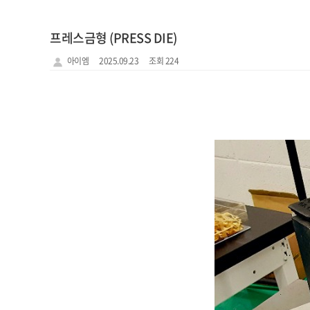
프레스금형 (PRESS DIE)
아이엠
2025.09.23
조회 224