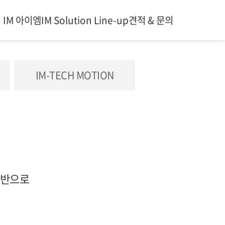
IM 아이엠
IM Solution Line-up
견적 & 문의
IM-TECH MOTION
기반으로