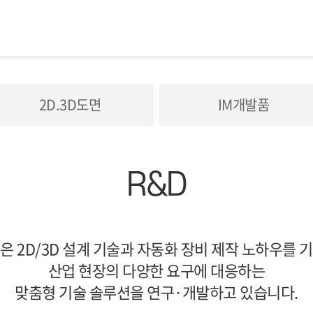
2D.3D도면
IM개발품
R&D
은 2D/3D 설계 기술과 자동화 장비 제작 노하우를 
산업 현장의 다양한 요구에 대응하는
맞춤형 기술 솔루션을 연구·개발하고 있습니다.