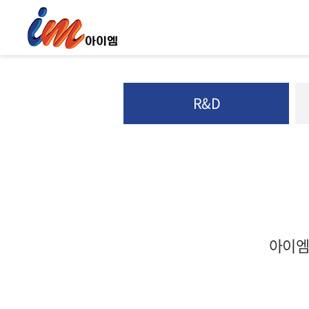
R&D
아이엠